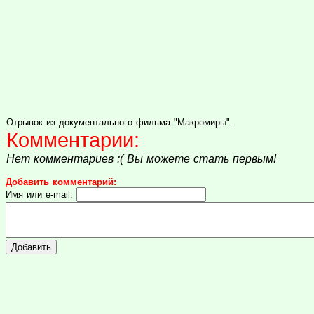
Отрывок из документального фильма "Макромиры".
Комментарии:
Нет комментариев :( Вы можете стать первым!
Добавить комментарий:
Имя или e-mail: