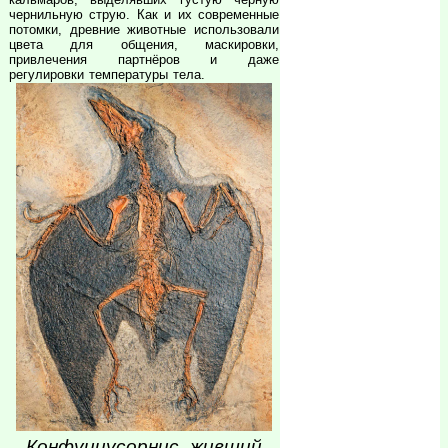
чернильную струю. Как и их современные
потомки, древние животные использовали
цвета для общения, маскировки,
привлечения партнёров и даже
регулировки температуры тела.
Конфуциусорнис, живший