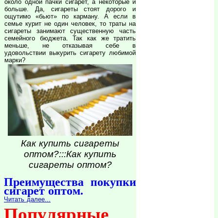
около одной пачки сигарет, а некоторые и
больше. Да, сигареты стоят дорого и
ощутимо «бьют» по карману. А если в
семье курит не один человек, то траты на
сигареты занимают существенную часть
семейного бюджета. Так как же тратить
меньше, не отказывая себе в
удовольствии выкурить сигарету любимой
марки?
Как купить сигареты
оптом?:::Как купить
сигареты оптом?
Преимущества покупки
сигарет оптом.
Читать далее...
Популярные