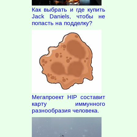
Как выбрать и где купить
Jack Daniels, чтобы не
попасть на подделку?
Мегапроект HIP составит
карту иммунного
разнообразия человека.