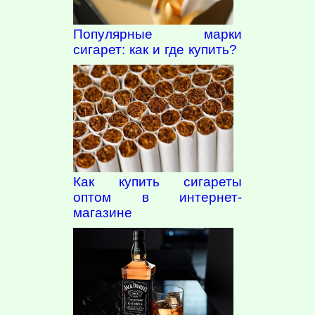
Популярные марки
сигарет: как и где купить?
Как купить сигареты
оптом в интернет-
магазине