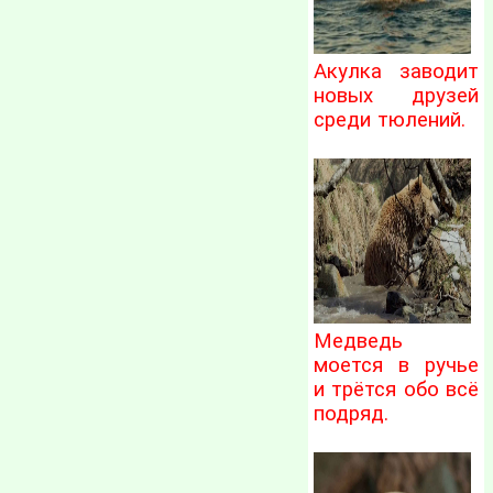
Акулка заводит
новых друзей
среди тюлений.
Медведь
моется в ручье
и трётся обо всё
подряд.