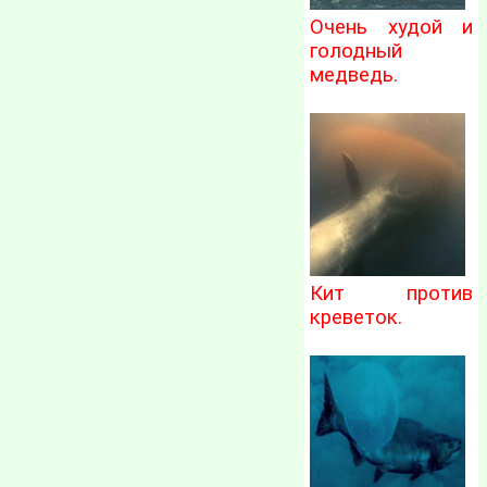
Очень худой и
голодный
медведь.
Кит против
креветок.