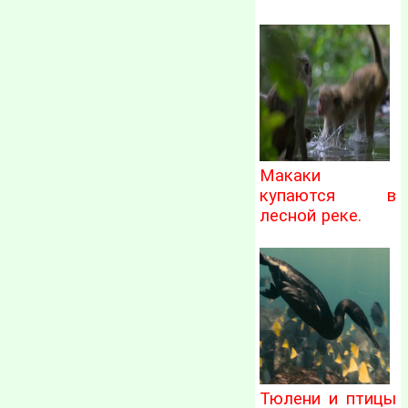
Макаки
купаются в
лесной реке.
Тюлени и птицы