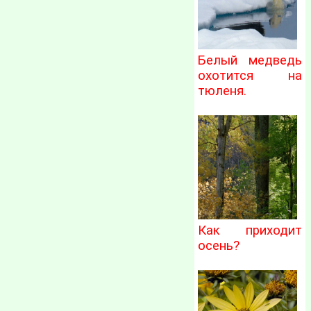
Белый медведь
охотится на
тюленя.
Как приходит
осень?