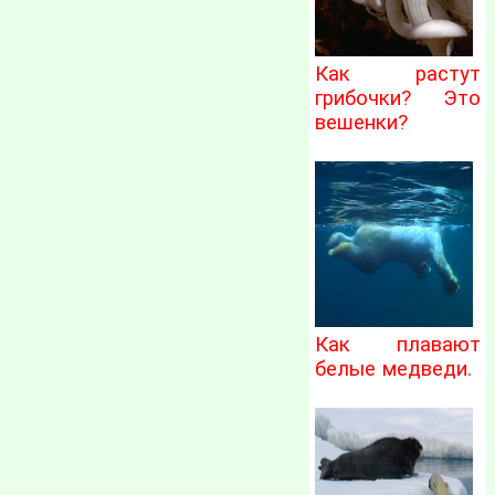
Как растут
грибочки? Это
вешенки?
Как плавают
белые медведи.