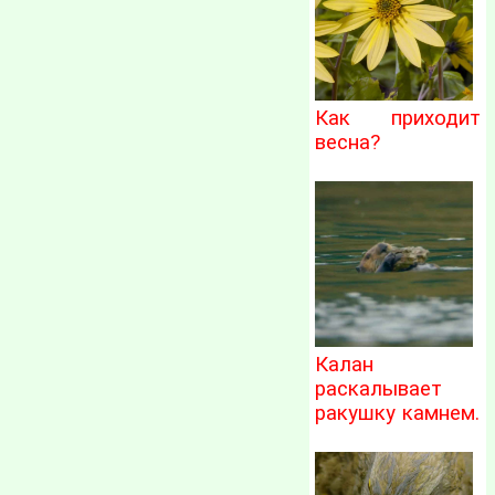
Как приходит
весна?
Калан
раскалывает
ракушку камнем.