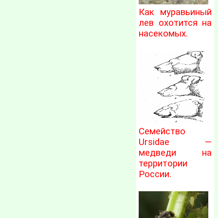
Как муравьиный
лев охотится на
насекомых.
Семейство
Ursidae —
медведи на
территории
России.