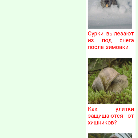
Сурки вылезают
из под снега
после зимовки.
Как улитки
защищаются от
хищников?