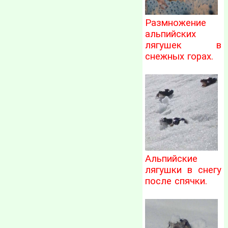
Размножение
альпийских
лягушек в
снежных горах.
Альпийские
лягушки в снегу
после спячки.