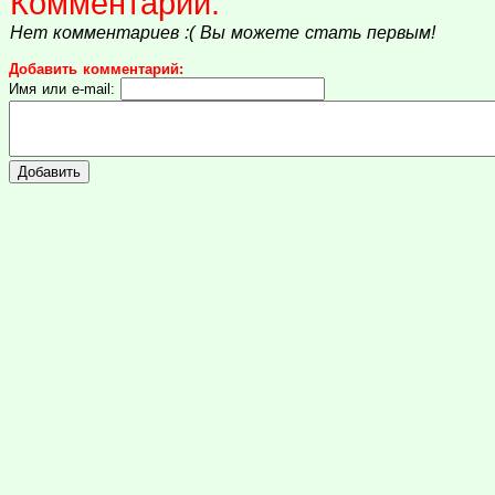
Комментарии:
Нет комментариев :( Вы можете стать первым!
Добавить комментарий:
Имя или e-mail: