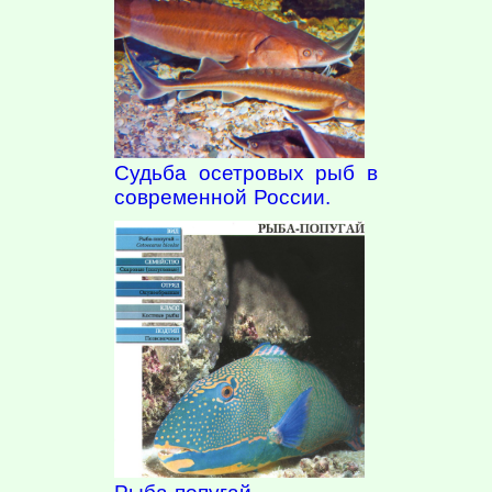
Судьба осетровых рыб в
современной России.