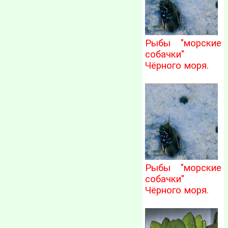
Рыбы "морские
собачки"
Чёрного моря.
Рыбы "морские
собачки"
Чёрного моря.