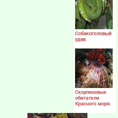
Собакоголовый
удав.
Скорпеновые
обитатели
Красного моря.