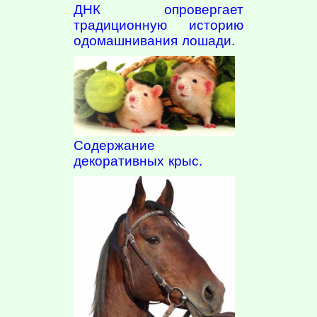
ДНК опровергает
традиционную историю
одомашнивания лошади.
Содержание
декоративных крыс.