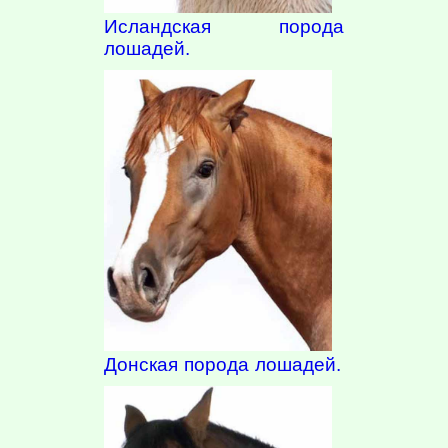
Исландская порода
лошадей.
Донская порода лошадей.