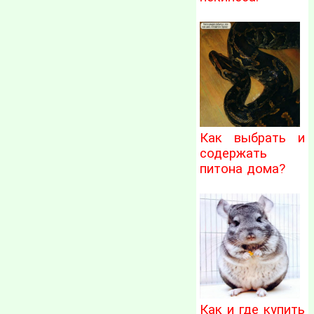
Как выбрать и
содержать
питона дома?
Как и где купить