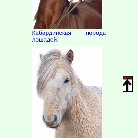
Кабардинская порода
лошадей.
Наверх