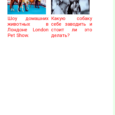
Шоу домашних
Какую собаку
животных в
себе заводить и
Лондоне London
стоит ли это
Pet Show.
делать?