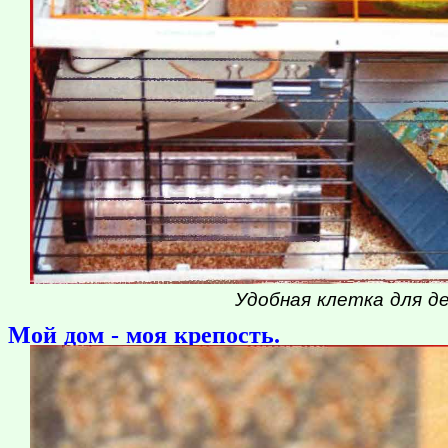
Удобная клетка для д
Мой дом - моя крепость.