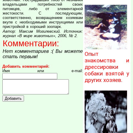
владельцами потребностей своих
питомцев, либо от элементарной
жестокости. С последующим,
соответственно, возвращением хозяевам
вкупе с необходимыми инструкциями или
пристройкой в хороший зоопарк.
Автор: Максим Могилевский. Источник:
журнал «В мире животных», 2006, № 2.
Комментарии:
Нет комментариев :( Вы можете
Опыт
стать первым!
знакомства и
дрессировки
Добавить комментарий:
Имя или e-mail:
собаки взятой у
других хозяев.