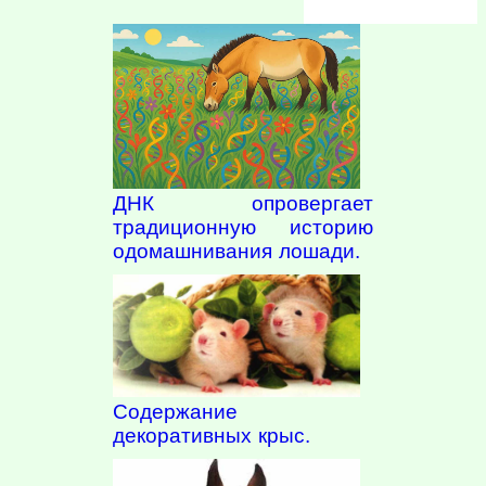
ДНК опровергает
традиционную историю
одомашнивания лошади.
Содержание
декоративных крыс.