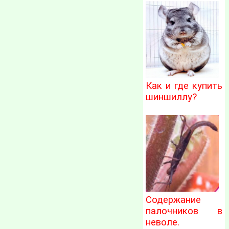
Как и где купить
шиншиллу?
Содержание
палочников в
неволе.