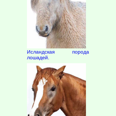
Исландская порода
лошадей.