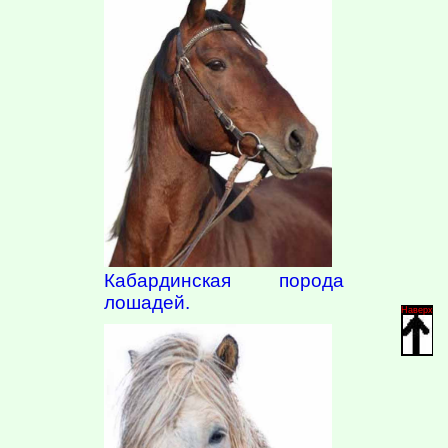
Кабардинская порода
лошадей.
Наверх