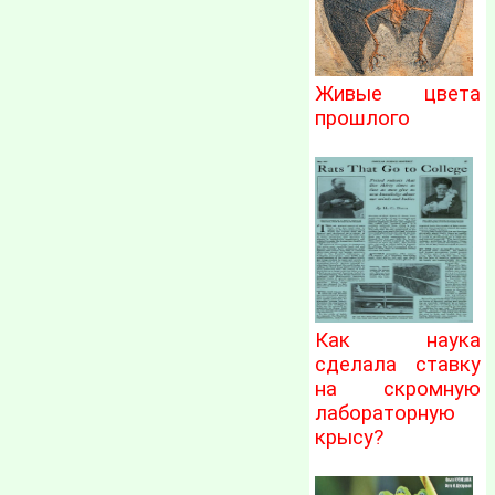
Живые цвета
прошлого
Как наука
сделала ставку
на скромную
лабораторную
крысу?