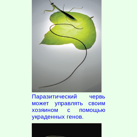
Паразитический червь
может управлять своим
хозяином с помощью
украденных генов.