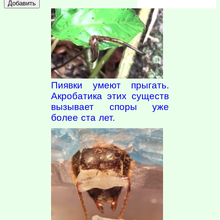
Пиявки умеют прыгать.
Акробатика этих существ
вызывает споры уже
более ста лет.