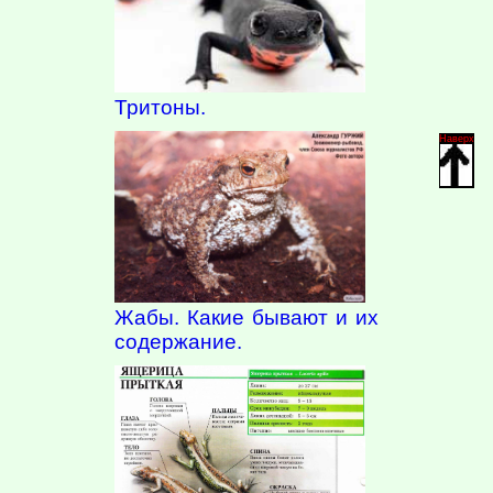
Тритоны.
Наверх
Жабы. Какие бывают и их
содержание.