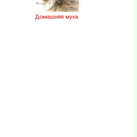
Домашняя муха.