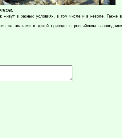
лков.
 живут в разных условиях, в том числе и в неволе. Также в
ния за волками в дикой природе в российском заповеднике