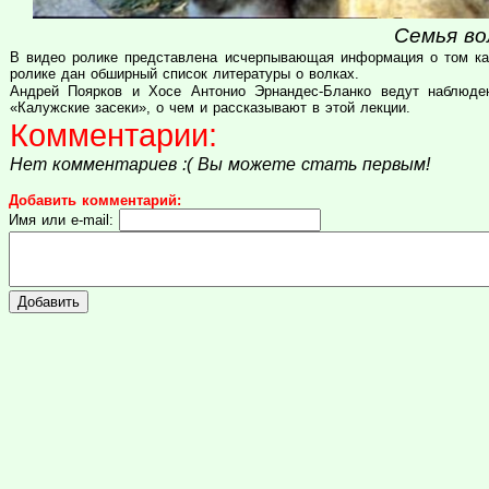
Семья во
В видео ролике представлена исчерпывающая информация о том как
ролике дан обширный список литературы о волках.
Андрей Поярков и Хосе Антонио Эрнандес-Бланко ведут наблюде
«Калужские засеки», о чем и рассказывают в этой лекции.
Комментарии:
Нет комментариев :( Вы можете стать первым!
Добавить комментарий:
Имя или e-mail: