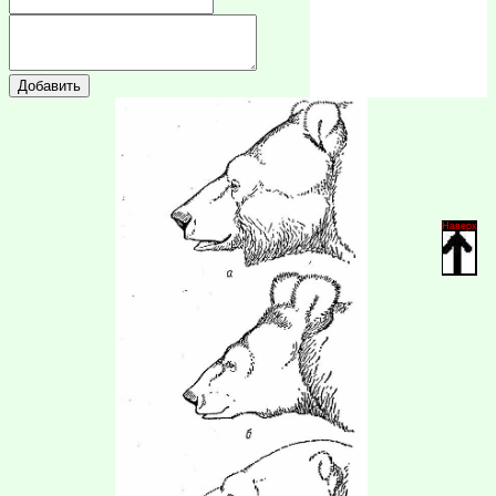
Наверх