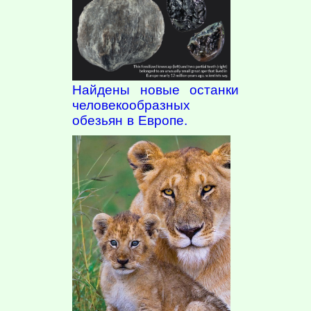
Найдены новые останки
человекообразных
обезьян в Европе.