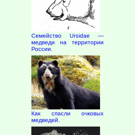
Семейство Ursidae —
медведи на территории
России.
Как спасли очковых
медведей.