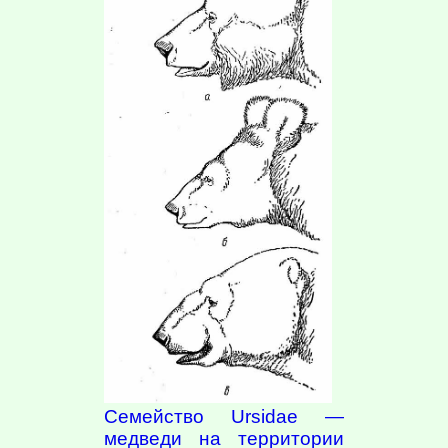
Семейство Ursidae —
медведи на территории