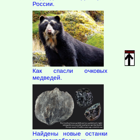
России.
Наверх
Как спасли очковых
медведей.
Найдены новые останки