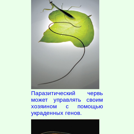
Паразитический червь
может управлять своим
хозяином с помощью
украденных генов.