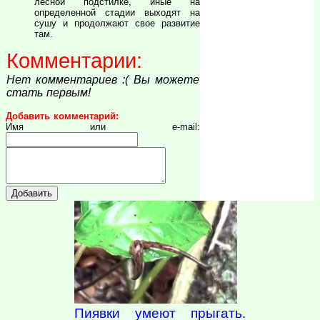
лесной подстилке, иные на
определенной стадии выходят на
сушу и продолжают свое развитие
там.
Комментарии:
Нет комментариев :( Вы можете
стать первым!
Добавить комментарий:
Имя или e-mail:
Пиявки умеют прыгать.