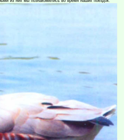
рыми из них мы познакомились во время наших поездок.