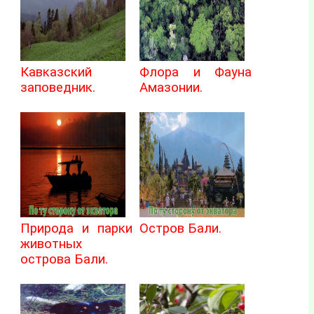
Кавказский
Флора и Фауна
заповедник.
Амазонии.
Природа и парки
Остров Бали.
животных
острова Бали.