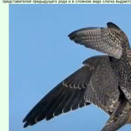
представителей предыдущего рода и в сложном виде слегка выдаютс