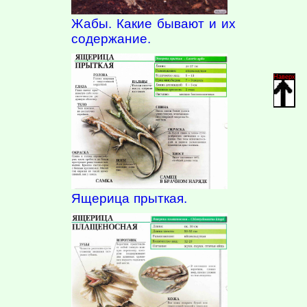
Жабы. Какие бывают и их
содержание.
Наверх
Ящерица прыткая.