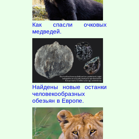
Как спасли очковых
медведей.
Найдены новые останки
человекообразных
обезьян в Европе.