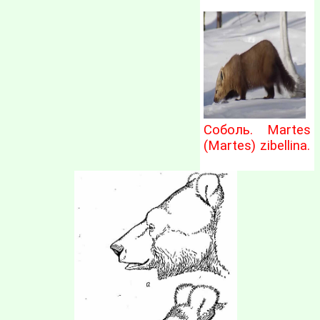
Соболь. Martes
(Martes) zibellina.