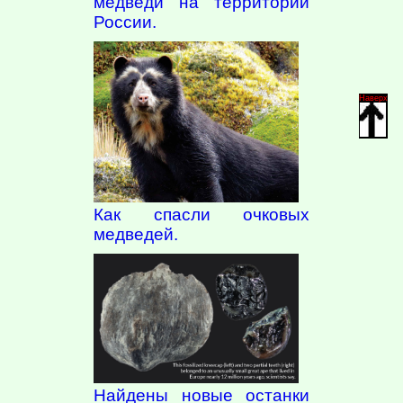
медведи на территории
России.
Наверх
Как спасли очковых
медведей.
Найдены новые останки