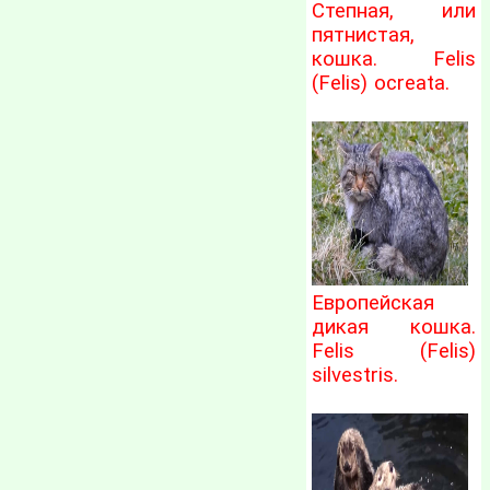
Степная, или
пятнистая,
кошка. Felis
(Felis) ocreata.
Европейская
дикая кошка.
Felis (Felis)
silvestris.