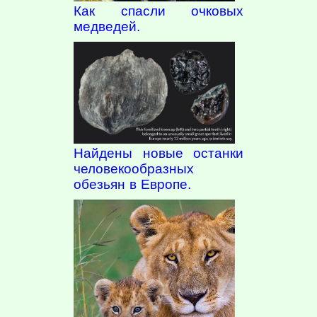
Как спасли очковых
медведей.
Найдены новые останки
человекообразных
обезьян в Европе.