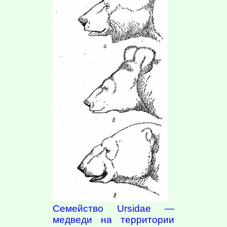
Семейство Ursidae —
медведи на территории