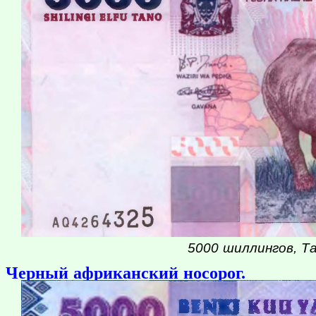
5000 шиллингов, Та
Черный африканский носорог.