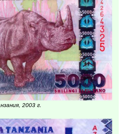
нзания, 2003 г.