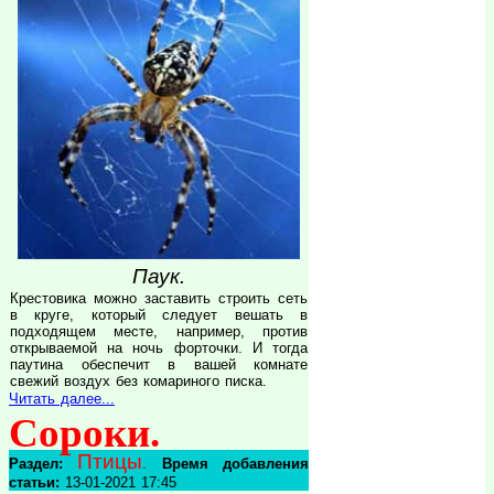
Паук.
Крестовика можно заставить строить сеть
в круге, который следует вешать в
подходящем месте, например, против
открываемой на ночь форточки. И тогда
паутина обеспечит в вашей комнате
свежий воздух без комариного писка.
Читать далее...
Сороки.
Птицы
Раздел:
.
Время добавления
статьи:
13-01-2021 17:45