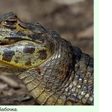
бабочка.